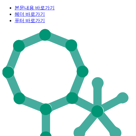
본문내용 바로가기
헤더 바로가기
푸터 바로가기