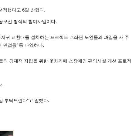
 선정했다고 6일 밝혔다.
 공모전 형식의 참여사업이다.
 기저귀 교환대를 설치하는 프로젝트 △좌판 노인들의 과일을 사 주
 면접왕’ 등 다양하다.
들의 경제적 자립을 위한 꽃차카페 △장애인 편의시설 개선 프로젝
.
심 부탁드린다”고 말했다.