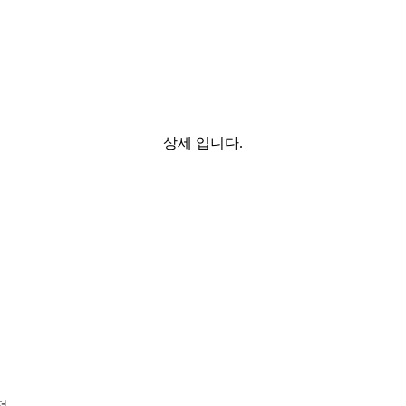
상세 입니다.
정