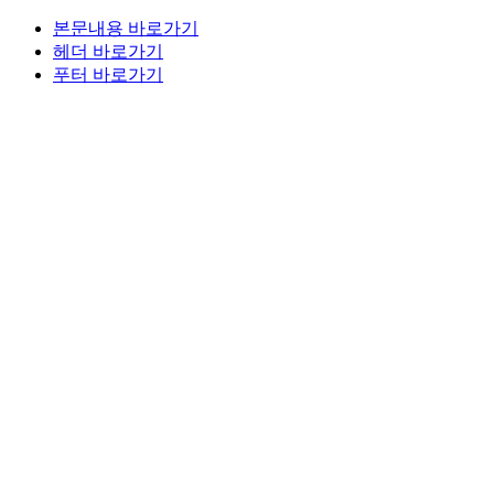
본문내용 바로가기
헤더 바로가기
푸터 바로가기