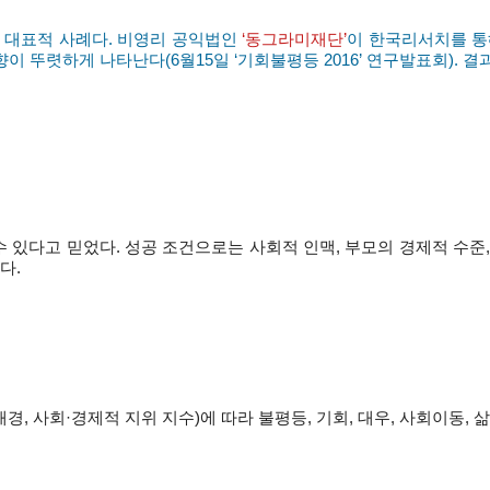
의 대표적 사례다. 비영리 공익법인
‘동그라미재단’
이 한국리서치를 통
이 뚜렷하게 나타난다(6월15일 ‘기회불평등 2016’ 연구발표회). 
 수 있다고 믿었다. 성공 조건으로는 사회적 인맥, 부모의 경제적 수준
다.
배경, 사회·경제적 지위 지수)에 따라 불평등, 기회, 대우, 사회이동,