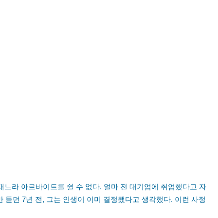
태느라 아르바이트를 쉴 수 없다. 얼마 전 대기업에 취업했다고 자
듣던 7년 전, 그는 인생이 이미 결정됐다고 생각했다. 이런 사정