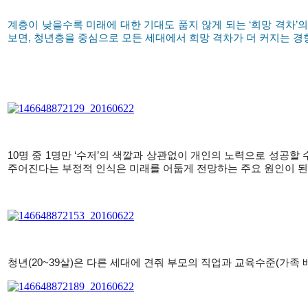
계층이 낮을수록 미래에 대한 기대도 품지 않게 되는 ‘희망 격차’
보면, 청년층을 중심으로 모든 세대에서 희망 격차가 더 커지는 경향
10명 중 1명만 ‘수저’의 색깔과 상관없이 개인의 노력으로 성공할
주어진다는 부정적 인식은 미래를 어둡게 전망하는 주요 원인이 된
청년(20~39살)은 다른 세대에 견줘 부모의 직업과 교육수준(가족 