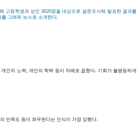
해 고등학생과 성인 3520명을 대상으로 설문조사해 발표한 결과를
결과를 그래픽 뉴스로 소개한다.
, 개인의 노력, 개인의 학력 등이 차례로 꼽혔다. 기회가 불평등하게
 삶의 만족도 등이 좌우된다는 인식이 가장 강했다.