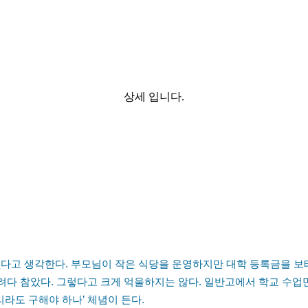
상세 입니다.
 없다고 생각한다. 부모님이 작은 식당을 운영하지만 대학 등록금을 보
다 참았다. 그렇다고 크게 억울하지는 않다. 일반고에서 학교 수업만 
라도 구해야 하나’ 체념이 든다.