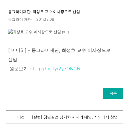
상세 입니다.
동그라미재단, 최성호 교수 이사장으로 선임
동그라미 재단
2017.12.08
[ 머니S ] - 동그라미재단, 최성호 교수 이사장으로
선임
원문보기 -
http://bit.ly/2y7ONCN
목록
이전
[칼럼] 청년실업 장기화 시대의 대안, 지역에서 창업을 위한 공간과 프로그램 지원이 절실하다