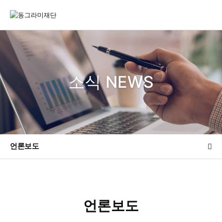
소식 NEWS
언론보도
언론보도