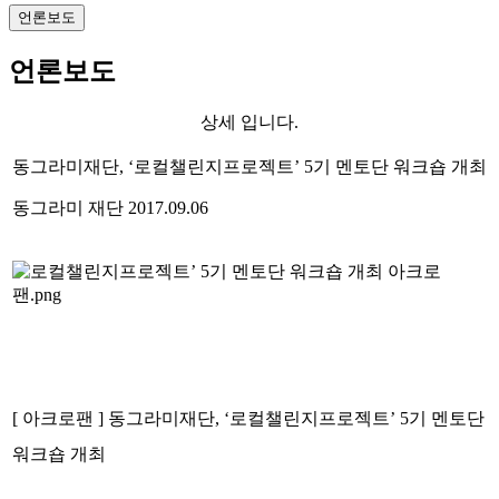
언론보도
언론보도
상세 입니다.
동그라미재단, ‘로컬챌린지프로젝트’ 5기 멘토단 워크숍 개최
동그라미 재단
2017.09.06
[ 아크로팬 ] 동그라미재단, ‘로컬챌린지프로젝트’ 5기 멘토단
워크숍 개최