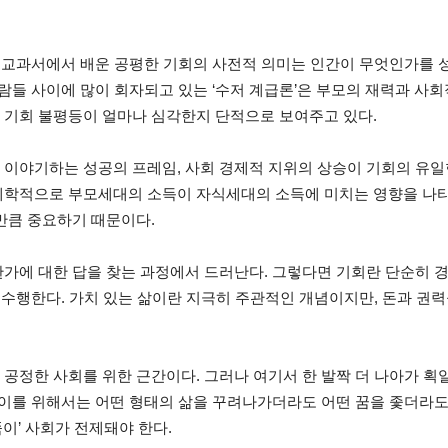
회 교과서에서 배운 공평한 기회의 사전적 의미는 인간이 무엇인가를 
사람들 사이에 많이 회자되고 있는 ‘수저 계급론’은 부모의 재력과 사
 기회 불평등이 얼마나 심각한지 단적으로 보여주고 있다.
 이야기하는 성공의 프레임, 사회 경제적 지위의 상승이 기회의 유
제학적으로 부모세대의 소득이 자식세대의 소득에 미치는 영향을 나타
만큼 중요하기 때문이다.
한가에 대한 답을 찾는 과정에서 드러난다. 그렇다면 기회란 단순히 
을 수행한다. 가치 있는 삶이란 지극히 주관적인 개념이지만, 돈과 
공정한 사회를 위한 근간이다. 그러나 여기서 한 발짝 더 나아가 획
 이를 위해서는 어떤 형태의 삶을 꾸려나가더라도 어떤 꿈을 좇더라도 
뚝이’ 사회가 전제돼야 한다.