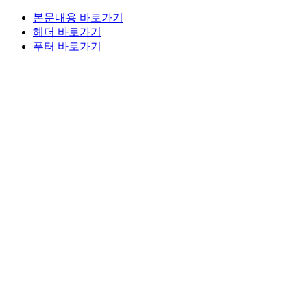
본문내용 바로가기
헤더 바로가기
푸터 바로가기