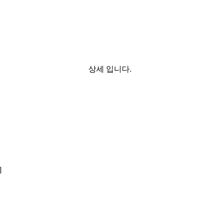
상세 입니다.
재]