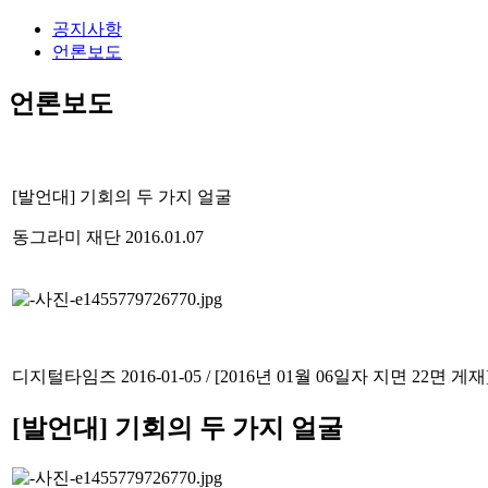
공지사항
언론보도
언론보도
[발언대] 기회의 두 가지 얼굴
동그라미 재단
2016.01.07
디지털타임즈 2016-01-05 / [2016년 01월 06일자 지면 22면 게
[발언대] 기회의 두 가지 얼굴