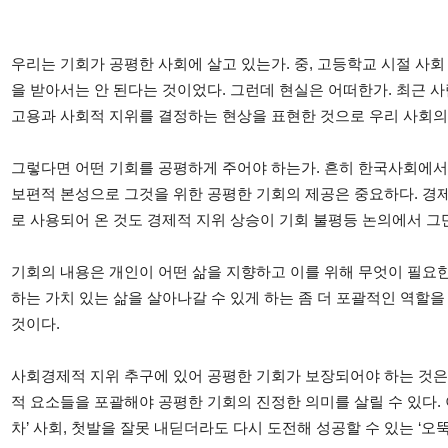
우리는 기회가 공평한 사회에 살고 있는가. 중, 고등학교 시절 사
을 받아서는 안 된다는 것이었다. 그런데 현실은 어떠한가. 최근 
고용과 사회적 지위를 결정하는 현상을 표현한 것으로 우리 사회의
그렇다면 어떤 기회를 공평하게 주어야 하는가. 흔히 한국사회에서
보편적 본성으로 그것을 위한 공평한 기회의 제공은 중요하다. 경
로 사용되어 온 것도 경제적 지위 상승이 기회 불평등 논의에서 그
기회의 내용은 개인이 어떤 삶을 지향하고 이를 위해 무엇이 필요
하는 가치 있는 삶을 살아나갈 수 있게 하는 좀 더 포괄적인 역할
것이다.
사회경제적 지위 추구에 있어 공평한 기회가 보장되어야 하는 것은 
적 요소들을 포괄해야 공평한 기회의 진정한 의미를 살릴 수 있다.
차’ 사회, 첫발을 잘못 내딛더라도 다시 도전해 성공할 수 있는 ‘오