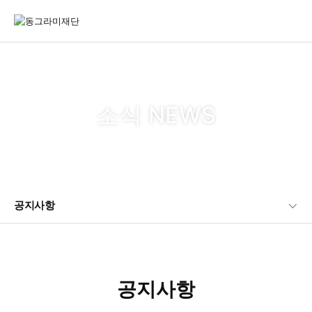
소식 NEWS
공지사항
공지사항