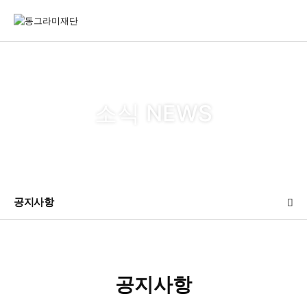
소식 NEWS
공지사항
공지사항