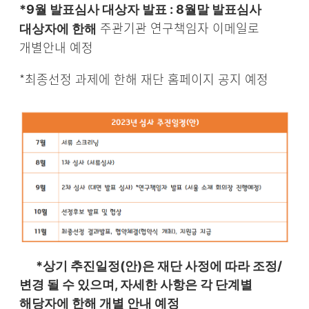
*9월 발표심사 대상자 발표 : 8월말 발표심사
주관기관 연구책임자 이메일로
대상자에 한해
개별안내 예정
*최종선정 과제에 한해 재단 홈페이지 공지 예정
*상기 추진일정(안)은 재단 사정에 따라 조정/
변경 될 수 있으며, 자세한 사항은 각 단계별
해당자에 한해 개별 안내 예정