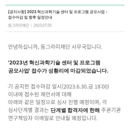
상세 입니다.
[공지사항] 2023 혁신과학기술 센터 및 프로그램 공모사업 -
접수마감 및 향후 일정안내
동그라미재단
2023.07.05
안녕하십니까, 동그라미재단 사무국입니다.
'2023년 혁신과학기술 센터 및 프로그램
공모사업' 접수가 성황리에 마감되었습니다.
기 공지한 접수마감 일시(2023.6.30.금 18:00)
이내에 접수된 제안서에 대해
아래와 같은 일정으로 심사 진행 예정이며,
각
심사단계별 결과는
주관기관
단계별 합격자에 한해
연구책임자 이메일로 안내될 예정입니다.