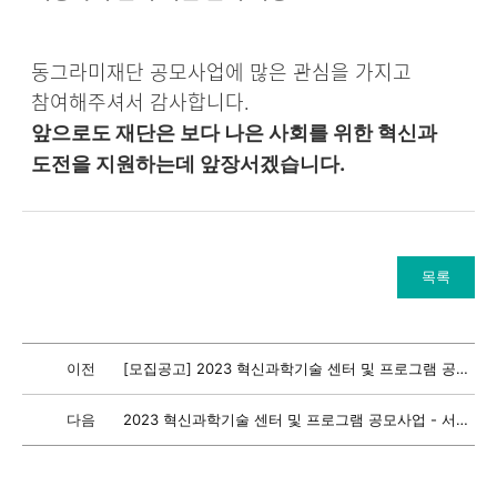
동그라미재단 공모사업에 많은 관심을 가지고
참여해주셔서 감사합니다.
앞으로도 재단은 보다 나은 사회를 위한 혁신과
도전을 지원하는데 앞장서겠습니다.
목록
이전
[모집공고] 2023 혁신과학기술 센터 및 프로그램 공모사업 - 신규공모안내 (2023.6.30.금 접수마감...
다음
2023 혁신과학기술 센터 및 프로그램 공모사업 - 서류심사 결과발표 일정 및 발표일정 안내