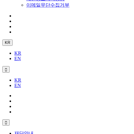
이메일무단수집거부
KR
KR
EN
KR
EN
재단안내