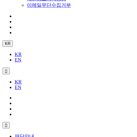
이메일무단수집거부
KR
KR
EN
KR
EN
재단안내