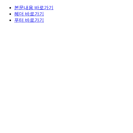
본문내용 바로가기
헤더 바로가기
푸터 바로가기