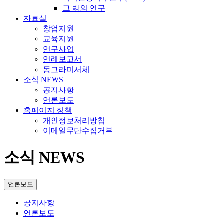
그 밖의 연구
자료실
창업지원
교육지원
연구사업
연례보고서
동그라미서체
소식 NEWS
공지사항
언론보도
홈페이지 정책
개인정보처리방침
이메일무단수집거부
소식 NEWS
언론보도
공지사항
언론보도