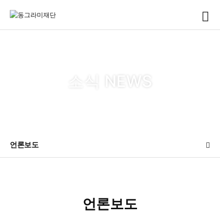
소식 NEWS
언론보도
언론보도