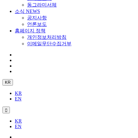
동그라미서체
소식 NEWS
공지사항
언론보도
홈페이지 정책
개인정보처리방침
이메일무단수집거부
KR
KR
EN
KR
EN