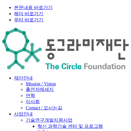
본문내용 바로가기
헤더 바로가기
푸터 바로가기
재단안내
Mission / Vision
출연자메세지
연혁
이사회
Contact / 오시는길
사업안내
기술연구개발지원사업
혁신 과학기술 센터 및 프로그램