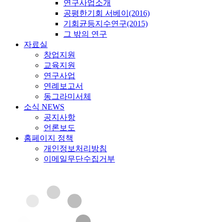
연구사업소개
공평한기회 서베이(2016)
기회균등지수연구(2015)
그 밖의 연구
자료실
창업지원
교육지원
연구사업
연례보고서
동그라미서체
소식 NEWS
공지사항
언론보도
홈페이지 정책
개인정보처리방침
이메일무단수집거부