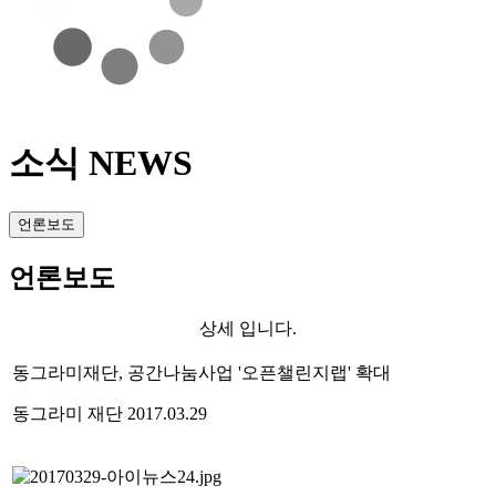
소식 NEWS
언론보도
언론보도
상세 입니다.
동그라미재단, 공간나눔사업 '오픈챌린지랩' 확대
동그라미 재단
2017.03.29