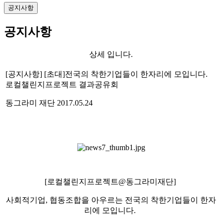
공지사항
공지사항
상세 입니다.
[공지사항] [초대]전국의 착한기업들이 한자리에 모입니다.
로컬챌린지프로젝트 결과공유회
동그라미 재단
2017.05.24
[로컬챌린지프로젝트@동그라미재단]
사회적기업, 협동조합을 아우르는 전국의 착한기업들이 한자
리에 모입니다.