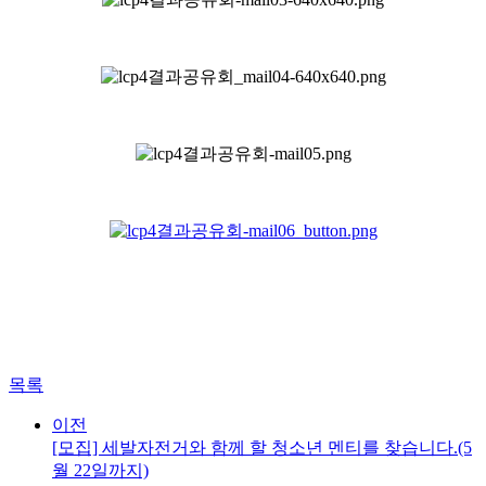
목록
이전
[모집] 세발자전거와 함께 할 청소년 멘티를 찾습니다.(5
월 22일까지)