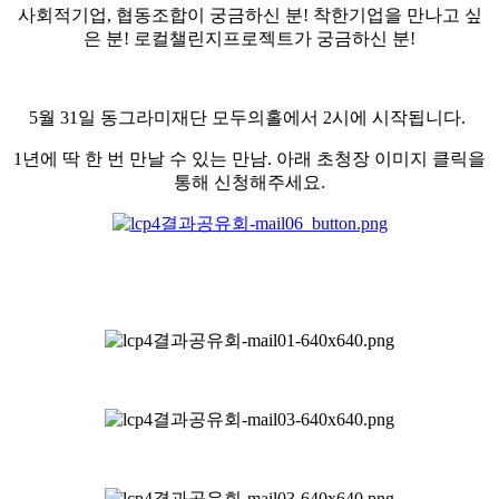
사회적기업, 협동조합이 궁금하신 분! 착한기업을 만나고 싶
은 분! 로컬챌린지프로젝트가 궁금하신 분!
5월 31일 동그라미재단 모두의홀에서 2시에 시작됩니다.
1년에 딱 한 번 만날 수 있는 만남. 아래 초청장 이미지 클릭을
통해 신청해주세요.