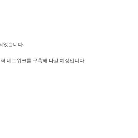
되었습니다.
력 네트워크를 구축해 나갈 예정입니다.