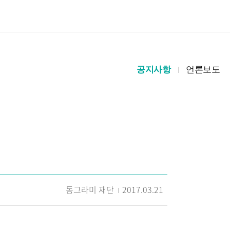
공지사항
언론보도
동그라미 재단
2017.03.21