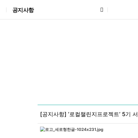
공지사항
[공지사항] ‘로컬챌린지프로젝트’ 5기 