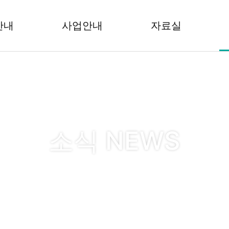
안내
사업안내
자료실
소식 NEWS