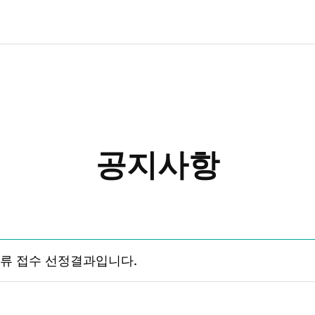
공지사항
상세 입니다.
서류 접수 선정결과입니다.