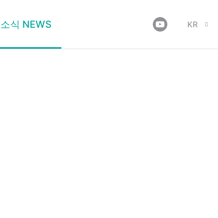
소식 NEWS
KR