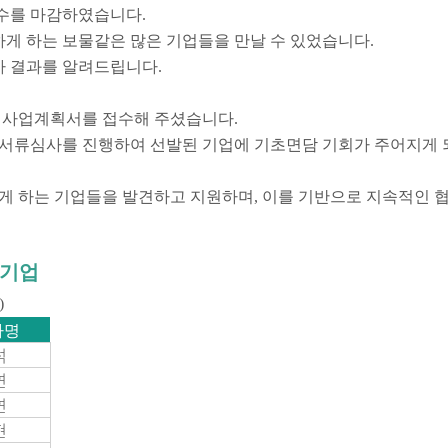
접수를 마감하였습니다.
게 하는 보물같은 많은 기업들을 만날 수 있었습니다.
사 결과를 알려드립니다.
 사업계획서를 접수해 주셨습니다.
 서류심사를 진행하여
선발된 기업에 기초면담 기회가 주어지게 
 하는 기업들을 발견하고 지원하며,
이를 기반으로 지속적인 협
 기업
)
자명
석
연
연
현